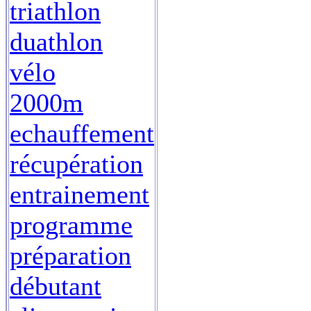
triathlon
duathlon
vélo
2000m
echauffement
récupération
entrainement
programme
préparation
débutant