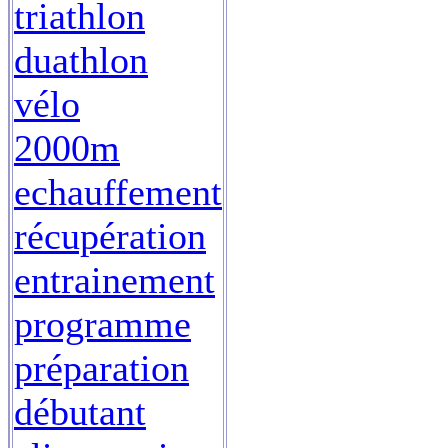
triathlon
duathlon
vélo
2000m
echauffement
récupération
entrainement
programme
préparation
débutant