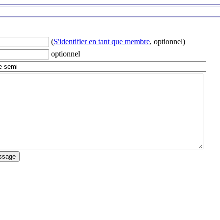
(
S'identifier en tant que membre
, optionnel)
optionnel