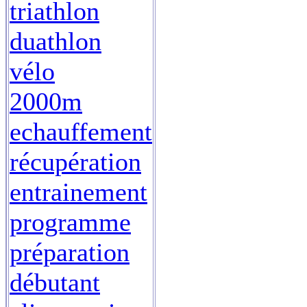
triathlon
duathlon
vélo
2000m
echauffement
récupération
entrainement
programme
préparation
débutant