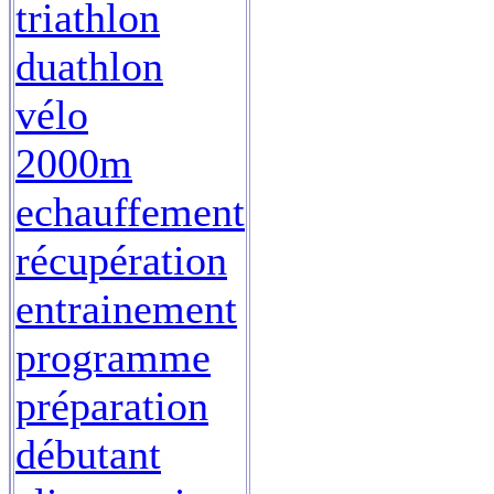
triathlon
duathlon
vélo
2000m
echauffement
récupération
entrainement
programme
préparation
débutant