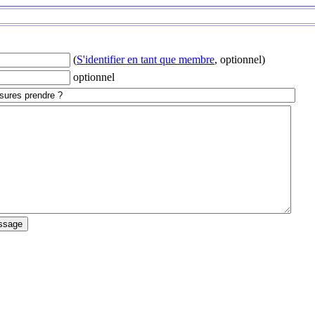
(
S'identifier en tant que membre
, optionnel)
optionnel