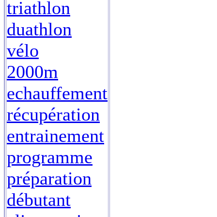
triathlon
duathlon
vélo
2000m
echauffement
récupération
entrainement
programme
préparation
débutant