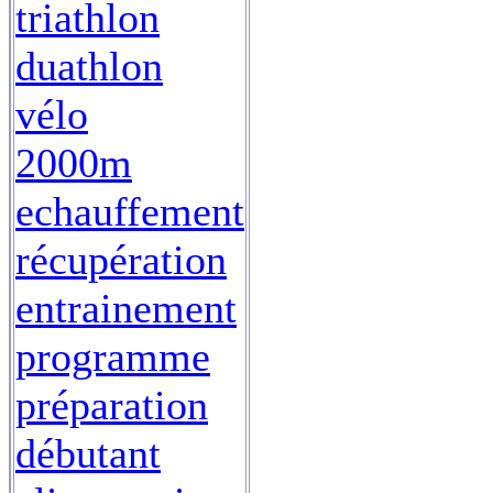
triathlon
duathlon
vélo
2000m
echauffement
récupération
entrainement
programme
préparation
débutant