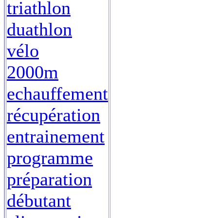
triathlon
duathlon
vélo
2000m
echauffement
récupération
entrainement
programme
préparation
débutant