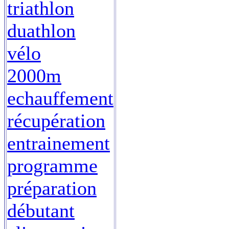
triathlon
duathlon
vélo
2000m
echauffement
récupération
entrainement
programme
préparation
débutant