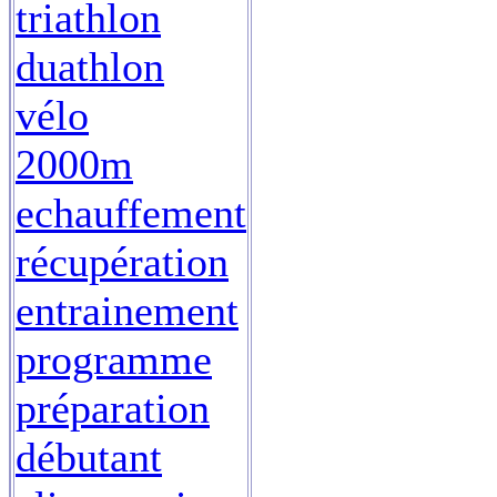
triathlon
duathlon
vélo
2000m
echauffement
récupération
entrainement
programme
préparation
débutant