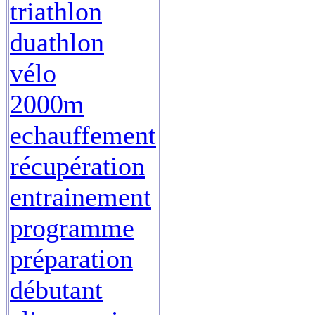
triathlon
duathlon
vélo
2000m
echauffement
récupération
entrainement
programme
préparation
débutant