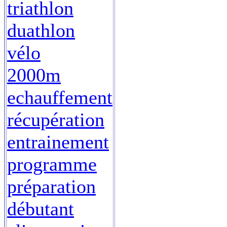
triathlon
duathlon
vélo
2000m
echauffement
récupération
entrainement
programme
préparation
débutant