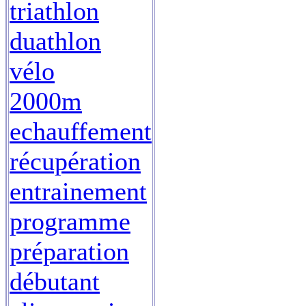
triathlon
duathlon
vélo
2000m
echauffement
récupération
entrainement
programme
préparation
débutant