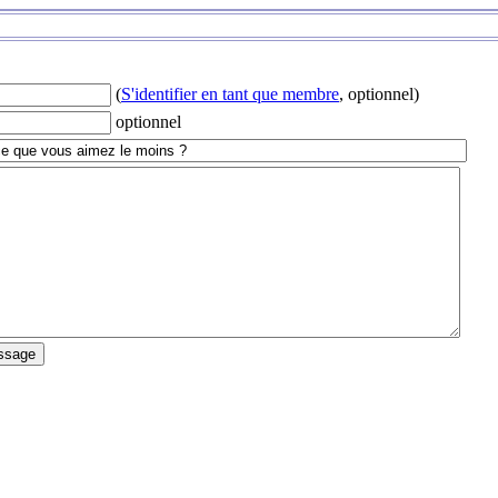
(
S'identifier en tant que membre
, optionnel)
optionnel