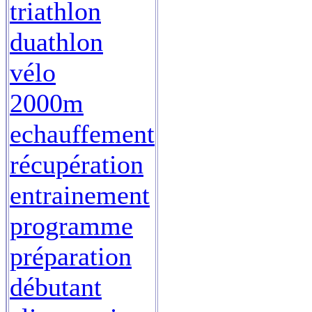
triathlon
duathlon
vélo
2000m
echauffement
récupération
entrainement
programme
préparation
débutant