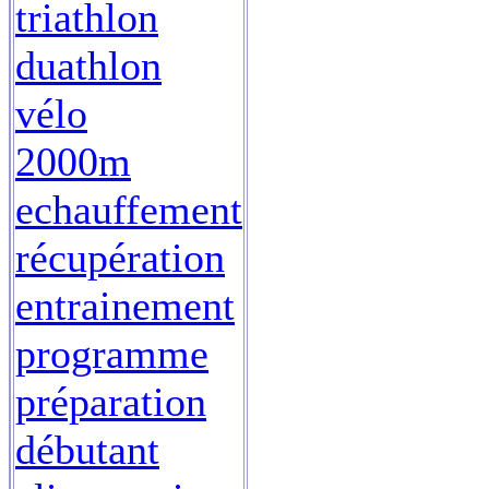
triathlon
duathlon
vélo
2000m
echauffement
récupération
entrainement
programme
préparation
débutant