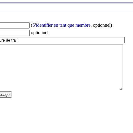
(
S'identifier en tant que membre
, optionnel)
optionnel