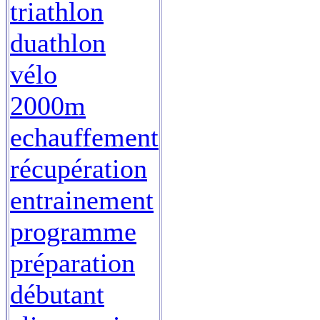
triathlon
duathlon
vélo
2000m
echauffement
récupération
entrainement
programme
préparation
débutant