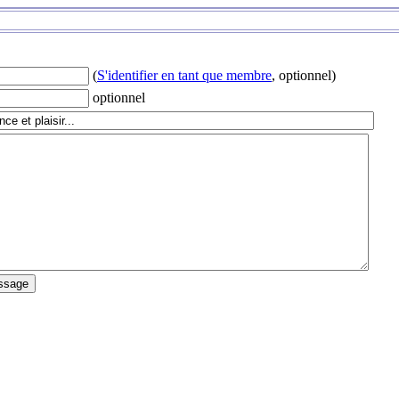
(
S'identifier en tant que membre
, optionnel)
optionnel