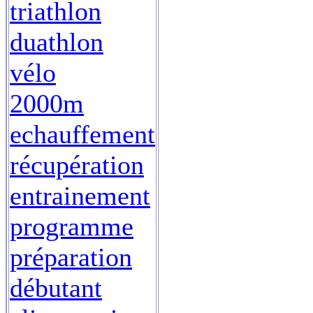
triathlon
duathlon
vélo
2000m
echauffement
récupération
entrainement
programme
préparation
débutant