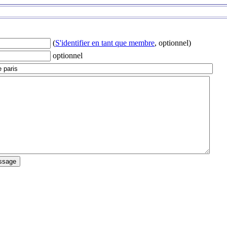
(
S'identifier en tant que membre
, optionnel)
optionnel