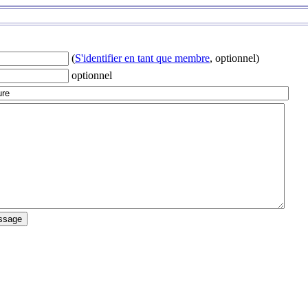
(
S'identifier en tant que membre
, optionnel)
optionnel