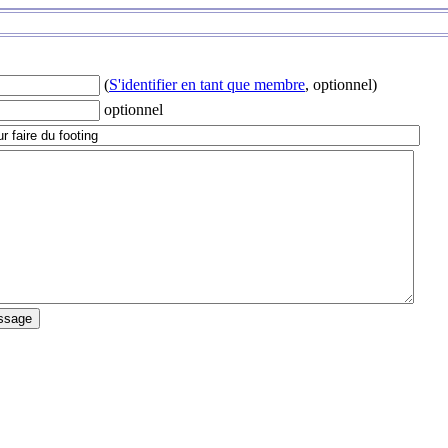
(
S'identifier en tant que membre
, optionnel)
optionnel