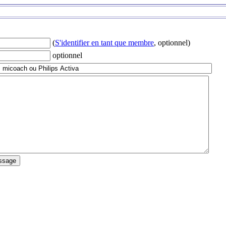
(
S'identifier en tant que membre
, optionnel)
optionnel