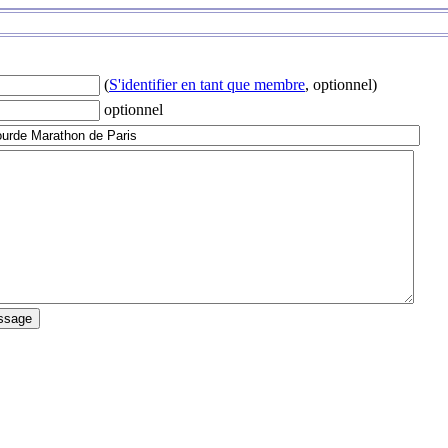
(
S'identifier en tant que membre
, optionnel)
optionnel