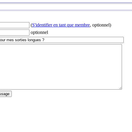
(
S'identifier en tant que membre
, optionnel)
optionnel