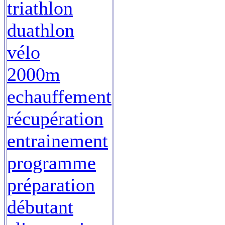
triathlon
duathlon
vélo
2000m
echauffement
récupération
entrainement
programme
préparation
débutant