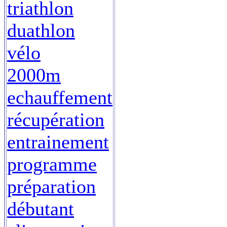
triathlon
duathlon
vélo
2000m
echauffement
récupération
entrainement
programme
préparation
débutant