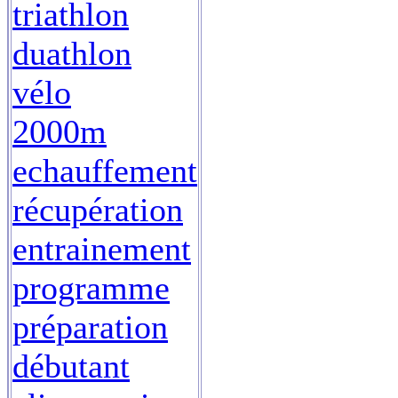
triathlon
duathlon
vélo
2000m
echauffement
récupération
entrainement
programme
préparation
débutant