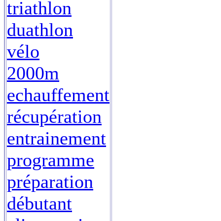
triathlon
duathlon
vélo
2000m
echauffement
récupération
entrainement
programme
préparation
débutant