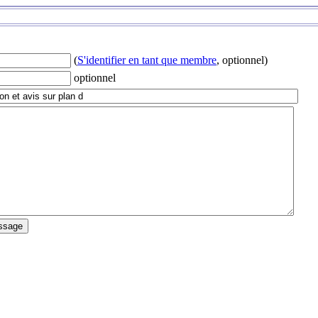
(
S'identifier en tant que membre
, optionnel)
optionnel