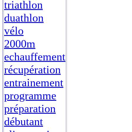
triathlon
duathlon
vélo
2000m
echauffement
récupération
entrainement
programme
préparation
débutant