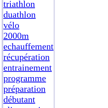
triathlon
duathlon
vélo
2000m
echauffement
récupération
entrainement
programme
préparation
débutant