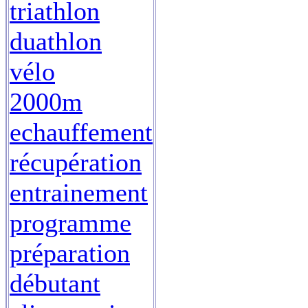
triathlon
duathlon
vélo
2000m
echauffement
récupération
entrainement
programme
préparation
débutant