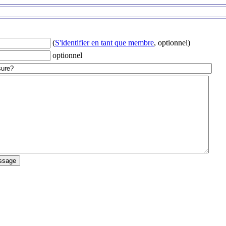
(
S'identifier en tant que membre
, optionnel)
optionnel