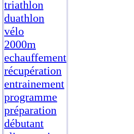
triathlon
duathlon
vélo
2000m
echauffement
récupération
entrainement
programme
préparation
débutant