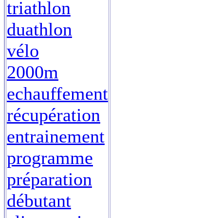
triathlon
duathlon
vélo
2000m
echauffement
récupération
entrainement
programme
préparation
débutant