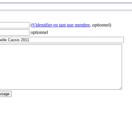
(
S'identifier en tant que membre
, optionnel)
optionnel