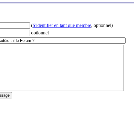
(
S'identifier en tant que membre
, optionnel)
optionnel