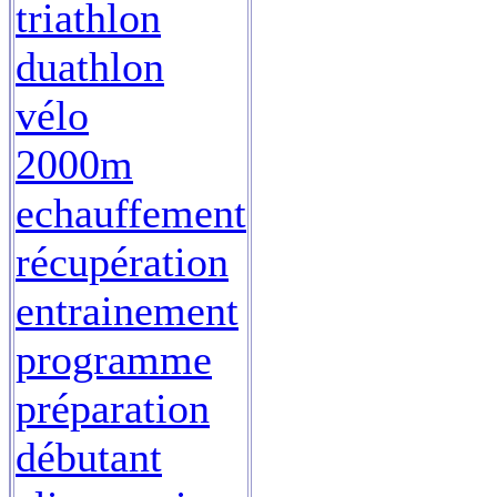
triathlon
duathlon
vélo
2000m
echauffement
récupération
entrainement
programme
préparation
débutant