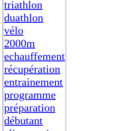
triathlon
duathlon
vélo
2000m
echauffement
récupération
entrainement
programme
préparation
débutant