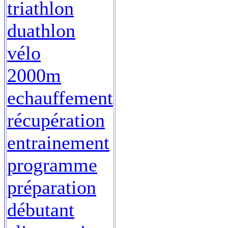
triathlon
duathlon
vélo
2000m
echauffement
récupération
entrainement
programme
préparation
débutant