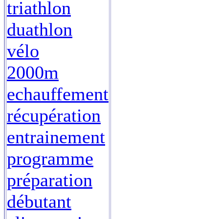
triathlon
duathlon
vélo
2000m
echauffement
récupération
entrainement
programme
préparation
débutant