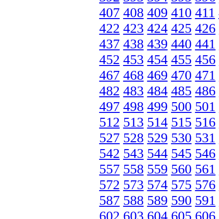
407
408
409
410
411
422
423
424
425
426
437
438
439
440
441
452
453
454
455
456
467
468
469
470
471
482
483
484
485
486
497
498
499
500
501
512
513
514
515
516
527
528
529
530
531
542
543
544
545
546
557
558
559
560
561
572
573
574
575
576
587
588
589
590
591
602
603
604
605
606