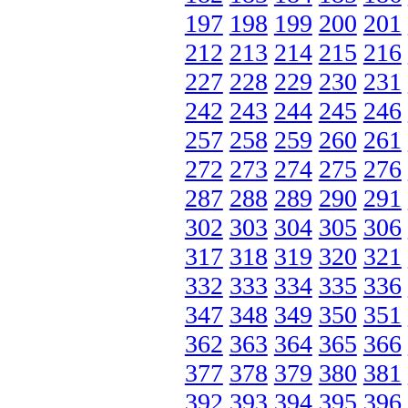
197
198
199
200
201
212
213
214
215
216
227
228
229
230
231
242
243
244
245
246
257
258
259
260
261
272
273
274
275
276
287
288
289
290
291
302
303
304
305
306
317
318
319
320
321
332
333
334
335
336
347
348
349
350
351
362
363
364
365
366
377
378
379
380
381
392
393
394
395
396