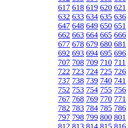
617
618
619
620
621
632
633
634
635
636
647
648
649
650
651
662
663
664
665
666
677
678
679
680
681
692
693
694
695
696
707
708
709
710
711
722
723
724
725
726
737
738
739
740
741
752
753
754
755
756
767
768
769
770
771
782
783
784
785
786
797
798
799
800
801
812
813
814
815
816