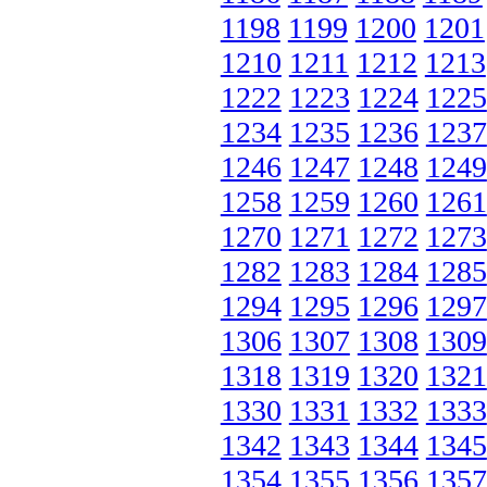
1198
1199
1200
1201
1210
1211
1212
1213
1222
1223
1224
1225
1234
1235
1236
1237
1246
1247
1248
1249
1258
1259
1260
1261
1270
1271
1272
1273
1282
1283
1284
1285
1294
1295
1296
1297
1306
1307
1308
1309
1318
1319
1320
1321
1330
1331
1332
1333
1342
1343
1344
1345
1354
1355
1356
1357