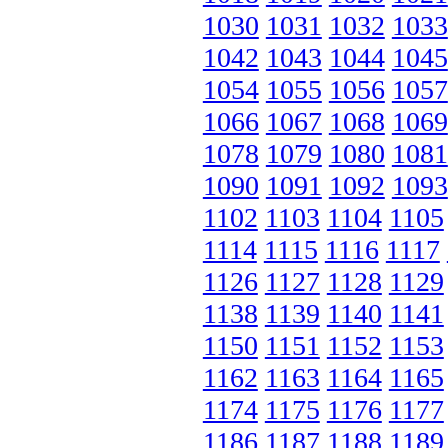
1030
1031
1032
1033
1042
1043
1044
1045
1054
1055
1056
1057
1066
1067
1068
1069
1078
1079
1080
1081
1090
1091
1092
1093
1102
1103
1104
1105
1114
1115
1116
1117
1126
1127
1128
1129
1138
1139
1140
1141
1150
1151
1152
1153
1162
1163
1164
1165
1174
1175
1176
1177
1186
1187
1188
1189