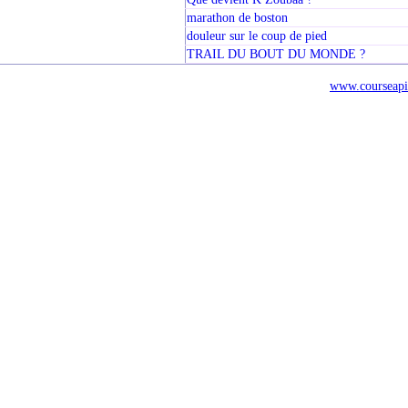
marathon de boston
douleur sur le coup de pied
TRAIL DU BOUT DU MONDE ?
www.courseapi