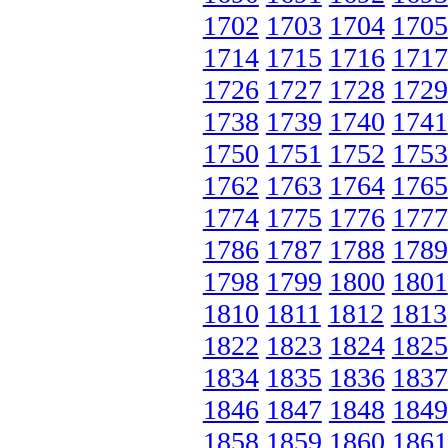
1702
1703
1704
1705
1714
1715
1716
1717
1726
1727
1728
1729
1738
1739
1740
1741
1750
1751
1752
1753
1762
1763
1764
1765
1774
1775
1776
1777
1786
1787
1788
1789
1798
1799
1800
1801
1810
1811
1812
1813
1822
1823
1824
1825
1834
1835
1836
1837
1846
1847
1848
1849
1858
1859
1860
1861