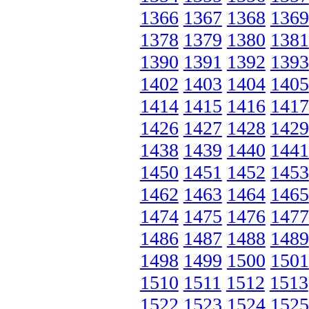
1366
1367
1368
1369
1378
1379
1380
1381
1390
1391
1392
1393
1402
1403
1404
1405
1414
1415
1416
1417
1426
1427
1428
1429
1438
1439
1440
1441
1450
1451
1452
1453
1462
1463
1464
1465
1474
1475
1476
1477
1486
1487
1488
1489
1498
1499
1500
1501
1510
1511
1512
1513
1522
1523
1524
1525