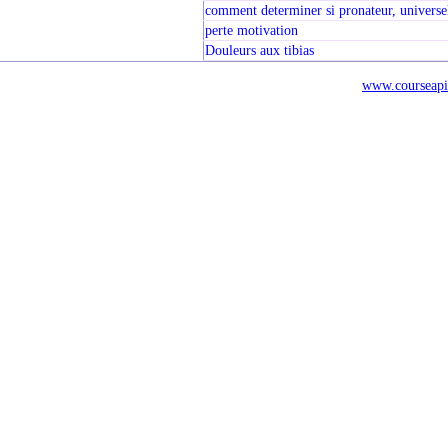
comment determiner si pronateur, universe
perte motivation
Douleurs aux tibias
www.courseapi