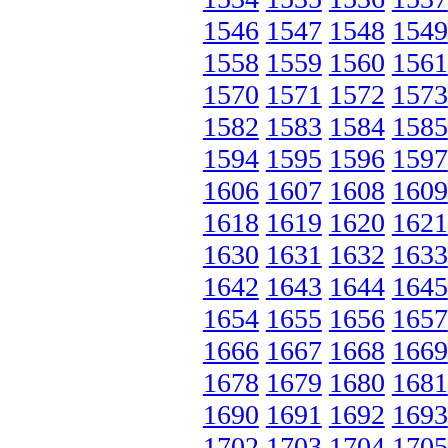
1546
1547
1548
1549
1558
1559
1560
1561
1570
1571
1572
1573
1582
1583
1584
1585
1594
1595
1596
1597
1606
1607
1608
1609
1618
1619
1620
1621
1630
1631
1632
1633
1642
1643
1644
1645
1654
1655
1656
1657
1666
1667
1668
1669
1678
1679
1680
1681
1690
1691
1692
1693
1702
1703
1704
1705