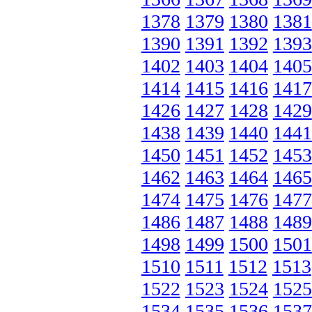
1378
1379
1380
1381
1390
1391
1392
1393
1402
1403
1404
1405
1414
1415
1416
1417
1426
1427
1428
1429
1438
1439
1440
1441
1450
1451
1452
1453
1462
1463
1464
1465
1474
1475
1476
1477
1486
1487
1488
1489
1498
1499
1500
1501
1510
1511
1512
1513
1522
1523
1524
1525
1534
1535
1536
1537