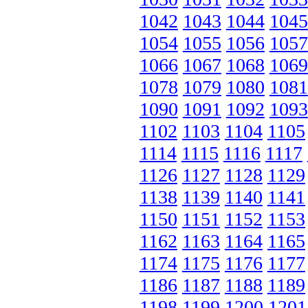
1042
1043
1044
1045
1054
1055
1056
1057
1066
1067
1068
1069
1078
1079
1080
1081
1090
1091
1092
1093
1102
1103
1104
1105
1114
1115
1116
1117
1126
1127
1128
1129
1138
1139
1140
1141
1150
1151
1152
1153
1162
1163
1164
1165
1174
1175
1176
1177
1186
1187
1188
1189
1198
1199
1200
1201