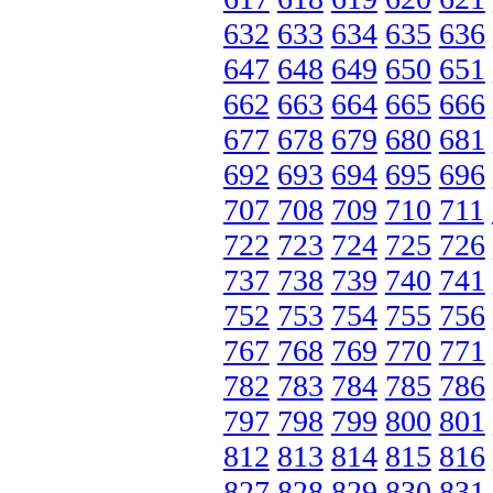
632
633
634
635
636
647
648
649
650
651
662
663
664
665
666
677
678
679
680
681
692
693
694
695
696
707
708
709
710
711
722
723
724
725
726
737
738
739
740
741
752
753
754
755
756
767
768
769
770
771
782
783
784
785
786
797
798
799
800
801
812
813
814
815
816
827
828
829
830
831