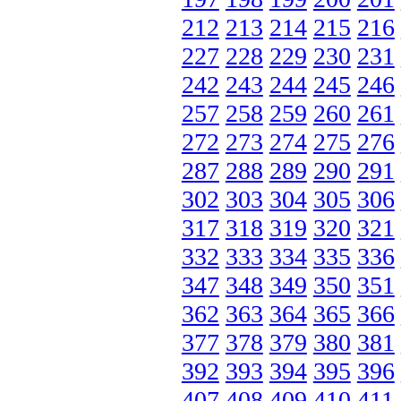
212
213
214
215
216
227
228
229
230
231
242
243
244
245
246
257
258
259
260
261
272
273
274
275
276
287
288
289
290
291
302
303
304
305
306
317
318
319
320
321
332
333
334
335
336
347
348
349
350
351
362
363
364
365
366
377
378
379
380
381
392
393
394
395
396
407
408
409
410
411