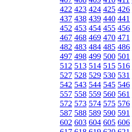
422
423
424
425
426
437
438
439
440
441
452
453
454
455
456
467
468
469
470
471
482
483
484
485
486
497
498
499
500
501
512
513
514
515
516
527
528
529
530
531
542
543
544
545
546
557
558
559
560
561
572
573
574
575
576
587
588
589
590
591
602
603
604
605
606
617
618
619
620
621