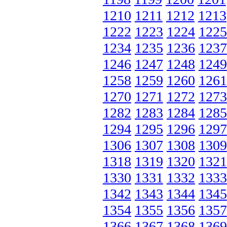
1210
1211
1212
1213
1222
1223
1224
1225
1234
1235
1236
1237
1246
1247
1248
1249
1258
1259
1260
1261
1270
1271
1272
1273
1282
1283
1284
1285
1294
1295
1296
1297
1306
1307
1308
1309
1318
1319
1320
1321
1330
1331
1332
1333
1342
1343
1344
1345
1354
1355
1356
1357
1366
1367
1368
1369