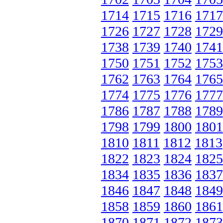
1714
1715
1716
1717
1726
1727
1728
1729
1738
1739
1740
1741
1750
1751
1752
1753
1762
1763
1764
1765
1774
1775
1776
1777
1786
1787
1788
1789
1798
1799
1800
1801
1810
1811
1812
1813
1822
1823
1824
1825
1834
1835
1836
1837
1846
1847
1848
1849
1858
1859
1860
1861
1870
1871
1872
1873