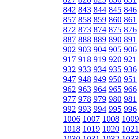
842
843
844
845
846
857
858
859
860
861
872
873
874
875
876
887
888
889
890
891
902
903
904
905
906
917
918
919
920
921
932
933
934
935
936
947
948
949
950
951
962
963
964
965
966
977
978
979
980
981
992
993
994
995
996
1006
1007
1008
1009
1018
1019
1020
1021
1030
1031
1032
1033