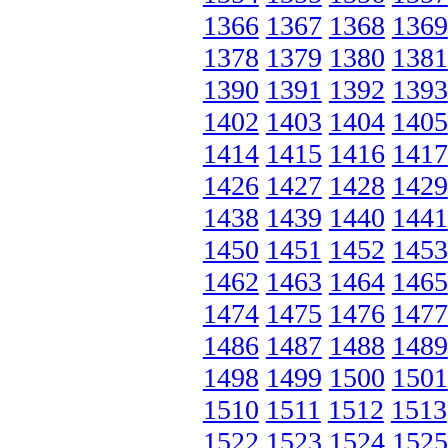
1366
1367
1368
1369
1378
1379
1380
1381
1390
1391
1392
1393
1402
1403
1404
1405
1414
1415
1416
1417
1426
1427
1428
1429
1438
1439
1440
1441
1450
1451
1452
1453
1462
1463
1464
1465
1474
1475
1476
1477
1486
1487
1488
1489
1498
1499
1500
1501
1510
1511
1512
1513
1522
1523
1524
1525