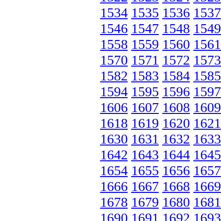
1534
1535
1536
1537
1546
1547
1548
1549
1558
1559
1560
1561
1570
1571
1572
1573
1582
1583
1584
1585
1594
1595
1596
1597
1606
1607
1608
1609
1618
1619
1620
1621
1630
1631
1632
1633
1642
1643
1644
1645
1654
1655
1656
1657
1666
1667
1668
1669
1678
1679
1680
1681
1690
1691
1692
1693