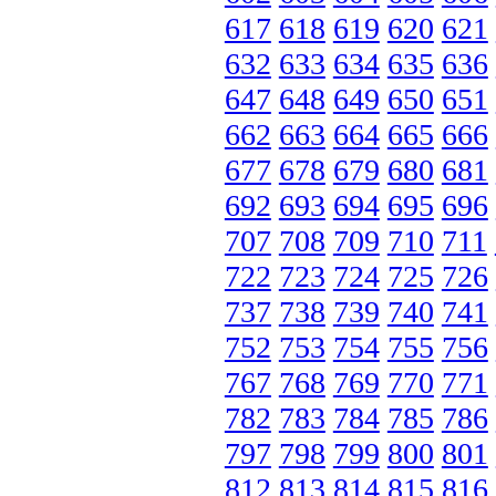
617
618
619
620
621
632
633
634
635
636
647
648
649
650
651
662
663
664
665
666
677
678
679
680
681
692
693
694
695
696
707
708
709
710
711
722
723
724
725
726
737
738
739
740
741
752
753
754
755
756
767
768
769
770
771
782
783
784
785
786
797
798
799
800
801
812
813
814
815
816