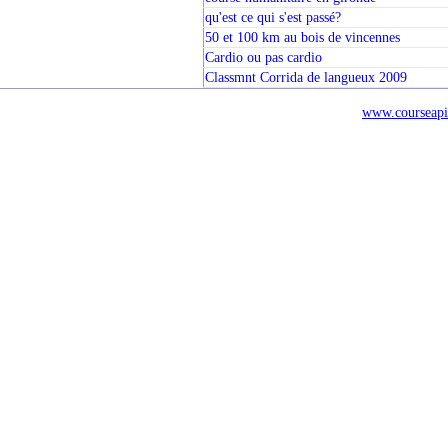
qu'est ce qui s'est passé?
50 et 100 km au bois de vincennes
Cardio ou pas cardio
Classmnt Corrida de langueux 2009
www.courseapi