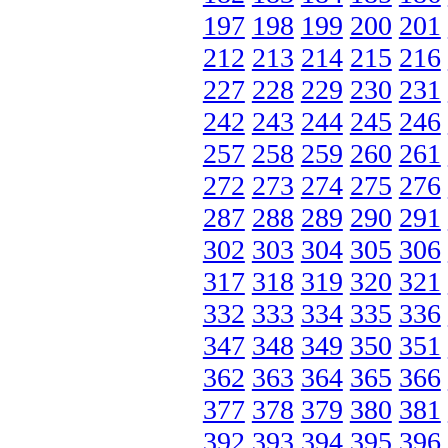
197
198
199
200
201
212
213
214
215
216
227
228
229
230
231
242
243
244
245
246
257
258
259
260
261
272
273
274
275
276
287
288
289
290
291
302
303
304
305
306
317
318
319
320
321
332
333
334
335
336
347
348
349
350
351
362
363
364
365
366
377
378
379
380
381
392
393
394
395
396