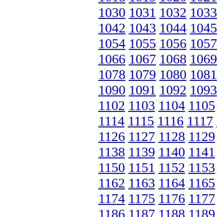
1030
1031
1032
1033
1042
1043
1044
1045
1054
1055
1056
1057
1066
1067
1068
1069
1078
1079
1080
1081
1090
1091
1092
1093
1102
1103
1104
1105
1114
1115
1116
1117
1126
1127
1128
1129
1138
1139
1140
1141
1150
1151
1152
1153
1162
1163
1164
1165
1174
1175
1176
1177
1186
1187
1188
1189