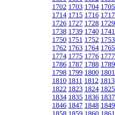
1702
1703
1704
1705
1714
1715
1716
1717
1726
1727
1728
1729
1738
1739
1740
1741
1750
1751
1752
1753
1762
1763
1764
1765
1774
1775
1776
1777
1786
1787
1788
1789
1798
1799
1800
1801
1810
1811
1812
1813
1822
1823
1824
1825
1834
1835
1836
1837
1846
1847
1848
1849
1858
1859
1860
1861