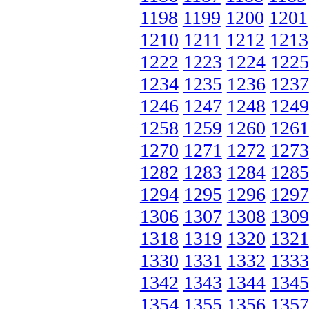
1198
1199
1200
1201
1210
1211
1212
1213
1222
1223
1224
1225
1234
1235
1236
1237
1246
1247
1248
1249
1258
1259
1260
1261
1270
1271
1272
1273
1282
1283
1284
1285
1294
1295
1296
1297
1306
1307
1308
1309
1318
1319
1320
1321
1330
1331
1332
1333
1342
1343
1344
1345
1354
1355
1356
1357