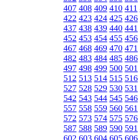
407
408
409
410
411
422
423
424
425
426
437
438
439
440
441
452
453
454
455
456
467
468
469
470
471
482
483
484
485
486
497
498
499
500
501
512
513
514
515
516
527
528
529
530
531
542
543
544
545
546
557
558
559
560
561
572
573
574
575
576
587
588
589
590
591
602
603
604
605
606