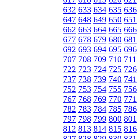
632
633
634
635
636
647
648
649
650
651
662
663
664
665
666
677
678
679
680
681
692
693
694
695
696
707
708
709
710
711
722
723
724
725
726
737
738
739
740
741
752
753
754
755
756
767
768
769
770
771
782
783
784
785
786
797
798
799
800
801
812
813
814
815
816
827
828
829
830
831