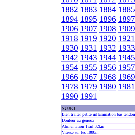
1882
1883
1884
1885
1894
1895
1896
1897
1906
1907
1908
1909
1918
1919
1920
1921
1930
1931
1932
1933
1942
1943
1944
1945
1954
1955
1956
1957
1966
1967
1968
1969
1978
1979
1980
1981
1990
1991
SUJET
Bien traiter petite inflammation bas tendon
Douleur au genoux
Alimentation Trail 32km
Vitesse sur les 1000m