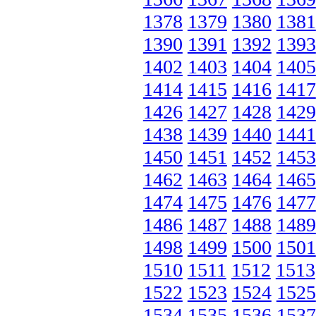
1378
1379
1380
1381
1390
1391
1392
1393
1402
1403
1404
1405
1414
1415
1416
1417
1426
1427
1428
1429
1438
1439
1440
1441
1450
1451
1452
1453
1462
1463
1464
1465
1474
1475
1476
1477
1486
1487
1488
1489
1498
1499
1500
1501
1510
1511
1512
1513
1522
1523
1524
1525
1534
1535
1536
1537