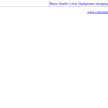
Marie-Amélie Lefur championne olympiq
www.courseapi