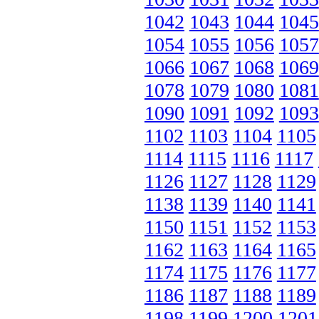
1042
1043
1044
1045
1054
1055
1056
1057
1066
1067
1068
1069
1078
1079
1080
1081
1090
1091
1092
1093
1102
1103
1104
1105
1114
1115
1116
1117
1126
1127
1128
1129
1138
1139
1140
1141
1150
1151
1152
1153
1162
1163
1164
1165
1174
1175
1176
1177
1186
1187
1188
1189
1198
1199
1200
1201