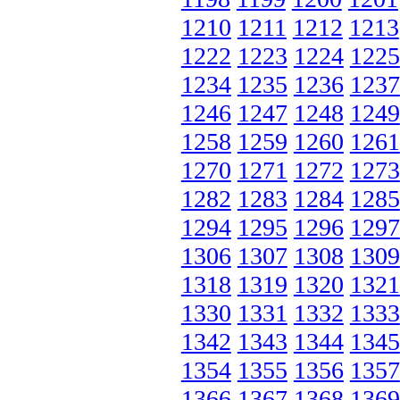
1210
1211
1212
1213
1222
1223
1224
1225
1234
1235
1236
1237
1246
1247
1248
1249
1258
1259
1260
1261
1270
1271
1272
1273
1282
1283
1284
1285
1294
1295
1296
1297
1306
1307
1308
1309
1318
1319
1320
1321
1330
1331
1332
1333
1342
1343
1344
1345
1354
1355
1356
1357
1366
1367
1368
1369