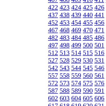
422
423
424
425
426
437
438
439
440
441
452
453
454
455
456
467
468
469
470
471
482
483
484
485
486
497
498
499
500
501
512
513
514
515
516
527
528
529
530
531
542
543
544
545
546
557
558
559
560
561
572
573
574
575
576
587
588
589
590
591
602
603
604
605
606
617
618
619
620
621