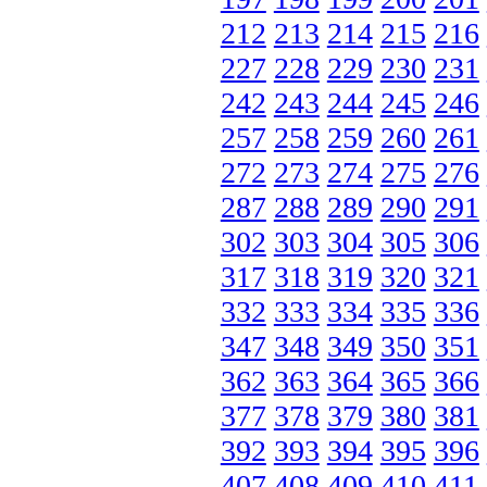
212
213
214
215
216
227
228
229
230
231
242
243
244
245
246
257
258
259
260
261
272
273
274
275
276
287
288
289
290
291
302
303
304
305
306
317
318
319
320
321
332
333
334
335
336
347
348
349
350
351
362
363
364
365
366
377
378
379
380
381
392
393
394
395
396
407
408
409
410
411