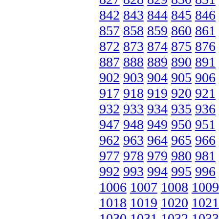
842
843
844
845
846
857
858
859
860
861
872
873
874
875
876
887
888
889
890
891
902
903
904
905
906
917
918
919
920
921
932
933
934
935
936
947
948
949
950
951
962
963
964
965
966
977
978
979
980
981
992
993
994
995
996
1006
1007
1008
1009
1018
1019
1020
1021
1030
1031
1032
1033