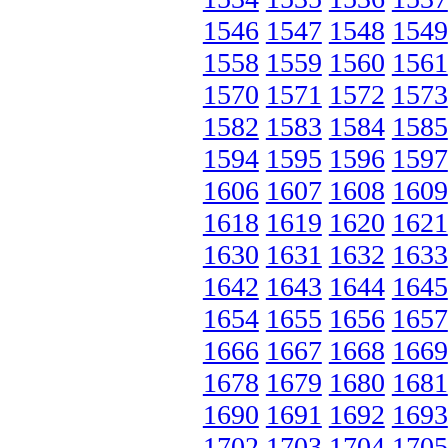
1546
1547
1548
1549
1558
1559
1560
1561
1570
1571
1572
1573
1582
1583
1584
1585
1594
1595
1596
1597
1606
1607
1608
1609
1618
1619
1620
1621
1630
1631
1632
1633
1642
1643
1644
1645
1654
1655
1656
1657
1666
1667
1668
1669
1678
1679
1680
1681
1690
1691
1692
1693
1702
1703
1704
1705