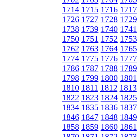
1714
1715
1716
1717
1726
1727
1728
1729
1738
1739
1740
1741
1750
1751
1752
1753
1762
1763
1764
1765
1774
1775
1776
1777
1786
1787
1788
1789
1798
1799
1800
1801
1810
1811
1812
1813
1822
1823
1824
1825
1834
1835
1836
1837
1846
1847
1848
1849
1858
1859
1860
1861
1870
1871
1872
1873