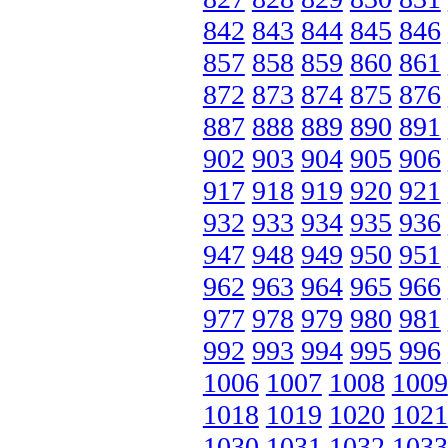
842
843
844
845
846
857
858
859
860
861
872
873
874
875
876
887
888
889
890
891
902
903
904
905
906
917
918
919
920
921
932
933
934
935
936
947
948
949
950
951
962
963
964
965
966
977
978
979
980
981
992
993
994
995
996
1006
1007
1008
1009
1018
1019
1020
1021
1030
1031
1032
1033