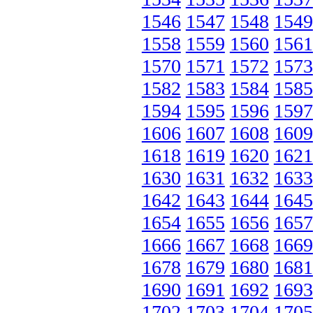
1546
1547
1548
1549
1558
1559
1560
1561
1570
1571
1572
1573
1582
1583
1584
1585
1594
1595
1596
1597
1606
1607
1608
1609
1618
1619
1620
1621
1630
1631
1632
1633
1642
1643
1644
1645
1654
1655
1656
1657
1666
1667
1668
1669
1678
1679
1680
1681
1690
1691
1692
1693
1702
1703
1704
1705