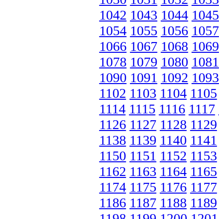
1042
1043
1044
1045
1054
1055
1056
1057
1066
1067
1068
1069
1078
1079
1080
1081
1090
1091
1092
1093
1102
1103
1104
1105
1114
1115
1116
1117
1126
1127
1128
1129
1138
1139
1140
1141
1150
1151
1152
1153
1162
1163
1164
1165
1174
1175
1176
1177
1186
1187
1188
1189
1198
1199
1200
1201