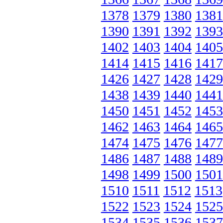
1378
1379
1380
1381
1390
1391
1392
1393
1402
1403
1404
1405
1414
1415
1416
1417
1426
1427
1428
1429
1438
1439
1440
1441
1450
1451
1452
1453
1462
1463
1464
1465
1474
1475
1476
1477
1486
1487
1488
1489
1498
1499
1500
1501
1510
1511
1512
1513
1522
1523
1524
1525
1534
1535
1536
1537