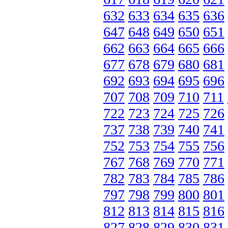
632
633
634
635
636
647
648
649
650
651
662
663
664
665
666
677
678
679
680
681
692
693
694
695
696
707
708
709
710
711
722
723
724
725
726
737
738
739
740
741
752
753
754
755
756
767
768
769
770
771
782
783
784
785
786
797
798
799
800
801
812
813
814
815
816
827
828
829
830
831