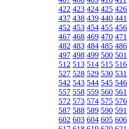
422
423
424
425
426
437
438
439
440
441
452
453
454
455
456
467
468
469
470
471
482
483
484
485
486
497
498
499
500
501
512
513
514
515
516
527
528
529
530
531
542
543
544
545
546
557
558
559
560
561
572
573
574
575
576
587
588
589
590
591
602
603
604
605
606
617
618
619
620
621