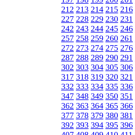
212
213
214
215
216
227
228
229
230
231
242
243
244
245
246
257
258
259
260
261
272
273
274
275
276
287
288
289
290
291
302
303
304
305
306
317
318
319
320
321
332
333
334
335
336
347
348
349
350
351
362
363
364
365
366
377
378
379
380
381
392
393
394
395
396
407
408
409
410
411