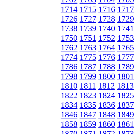
1714
1715
1716
1717
1726
1727
1728
1729
1738
1739
1740
1741
1750
1751
1752
1753
1762
1763
1764
1765
1774
1775
1776
1777
1786
1787
1788
1789
1798
1799
1800
1801
1810
1811
1812
1813
1822
1823
1824
1825
1834
1835
1836
1837
1846
1847
1848
1849
1858
1859
1860
1861
1870
1871
1872
1873