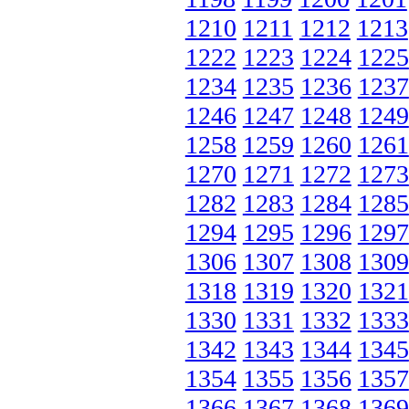
1210
1211
1212
1213
1222
1223
1224
1225
1234
1235
1236
1237
1246
1247
1248
1249
1258
1259
1260
1261
1270
1271
1272
1273
1282
1283
1284
1285
1294
1295
1296
1297
1306
1307
1308
1309
1318
1319
1320
1321
1330
1331
1332
1333
1342
1343
1344
1345
1354
1355
1356
1357
1366
1367
1368
1369