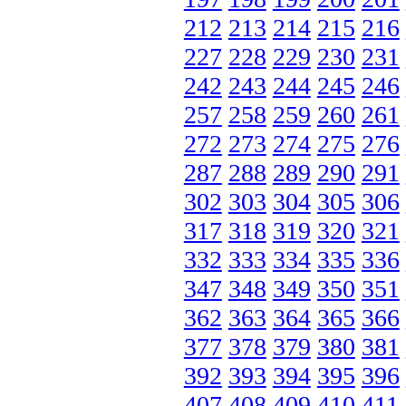
212
213
214
215
216
227
228
229
230
231
242
243
244
245
246
257
258
259
260
261
272
273
274
275
276
287
288
289
290
291
302
303
304
305
306
317
318
319
320
321
332
333
334
335
336
347
348
349
350
351
362
363
364
365
366
377
378
379
380
381
392
393
394
395
396
407
408
409
410
411