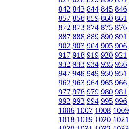
842
843
844
845
846
857
858
859
860
861
872
873
874
875
876
887
888
889
890
891
902
903
904
905
906
917
918
919
920
921
932
933
934
935
936
947
948
949
950
951
962
963
964
965
966
977
978
979
980
981
992
993
994
995
996
1006
1007
1008
1009
1018
1019
1020
1021
1030
1031
1032
1033