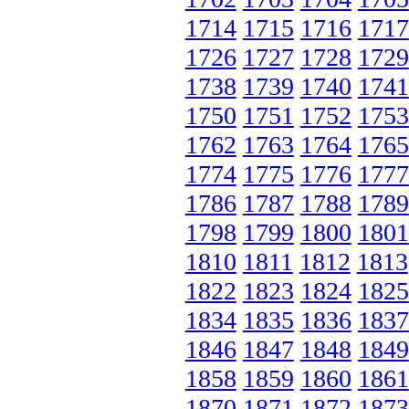
1714
1715
1716
1717
1726
1727
1728
1729
1738
1739
1740
1741
1750
1751
1752
1753
1762
1763
1764
1765
1774
1775
1776
1777
1786
1787
1788
1789
1798
1799
1800
1801
1810
1811
1812
1813
1822
1823
1824
1825
1834
1835
1836
1837
1846
1847
1848
1849
1858
1859
1860
1861
1870
1871
1872
1873