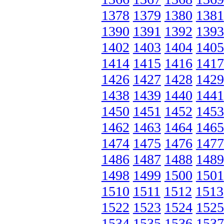
1378
1379
1380
1381
1390
1391
1392
1393
1402
1403
1404
1405
1414
1415
1416
1417
1426
1427
1428
1429
1438
1439
1440
1441
1450
1451
1452
1453
1462
1463
1464
1465
1474
1475
1476
1477
1486
1487
1488
1489
1498
1499
1500
1501
1510
1511
1512
1513
1522
1523
1524
1525
1534
1535
1536
1537