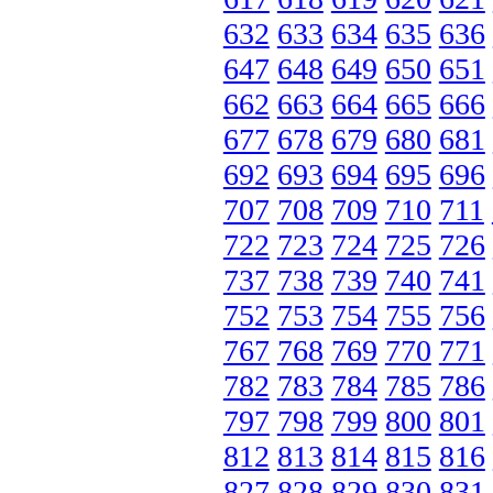
632
633
634
635
636
647
648
649
650
651
662
663
664
665
666
677
678
679
680
681
692
693
694
695
696
707
708
709
710
711
722
723
724
725
726
737
738
739
740
741
752
753
754
755
756
767
768
769
770
771
782
783
784
785
786
797
798
799
800
801
812
813
814
815
816
827
828
829
830
831