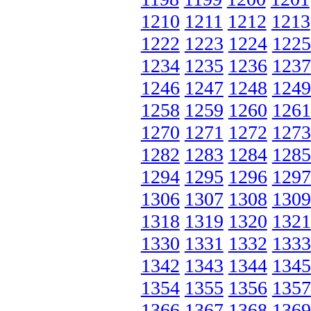
1210
1211
1212
1213
1222
1223
1224
1225
1234
1235
1236
1237
1246
1247
1248
1249
1258
1259
1260
1261
1270
1271
1272
1273
1282
1283
1284
1285
1294
1295
1296
1297
1306
1307
1308
1309
1318
1319
1320
1321
1330
1331
1332
1333
1342
1343
1344
1345
1354
1355
1356
1357
1366
1367
1368
1369