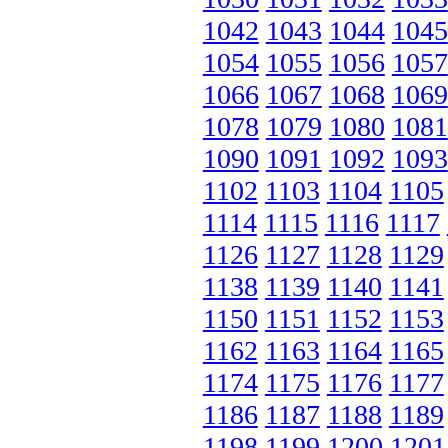
1042
1043
1044
1045
1054
1055
1056
1057
1066
1067
1068
1069
1078
1079
1080
1081
1090
1091
1092
1093
1102
1103
1104
1105
1114
1115
1116
1117
1126
1127
1128
1129
1138
1139
1140
1141
1150
1151
1152
1153
1162
1163
1164
1165
1174
1175
1176
1177
1186
1187
1188
1189
1198
1199
1200
1201