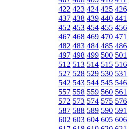
422
423
424
425
426
437
438
439
440
441
452
453
454
455
456
467
468
469
470
471
482
483
484
485
486
497
498
499
500
501
512
513
514
515
516
527
528
529
530
531
542
543
544
545
546
557
558
559
560
561
572
573
574
575
576
587
588
589
590
591
602
603
604
605
606
617
618
619
620
621