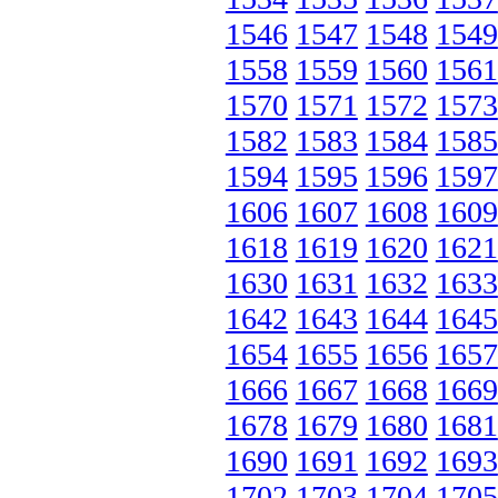
1546
1547
1548
1549
1558
1559
1560
1561
1570
1571
1572
1573
1582
1583
1584
1585
1594
1595
1596
1597
1606
1607
1608
1609
1618
1619
1620
1621
1630
1631
1632
1633
1642
1643
1644
1645
1654
1655
1656
1657
1666
1667
1668
1669
1678
1679
1680
1681
1690
1691
1692
1693
1702
1703
1704
1705